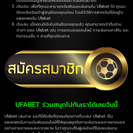
ต้องของข้อมูลที่คุณให้และยืนยันการสมัครสมาชิก
เติมเงิน: เพื่อที่คุณจะสามารถเดิมพันและเล่นเกมใน Ufabet ได้ คุณจะ
ต้องเติมเงินเข้าสู่บัญชีของคุณก่อน โดยใช้วิธีการฝากเงินที่มีอยู่ใน
แพลตฟอร์ม Ufabet
เริ่มเล่น: เมื่อคุณมีเงินในบัญชีของคุณแล้ว คุณสามารถเข้าถึงส่วน
ต่างๆ ของ Ufabet เช่น การแทงบอลออนไลน์ การเล่นเกมคาสิโน และ
กิจกรรมอื่น ๆ ตามที่คุณต้องการ
UFABET ร่วมสนุกไปกับเราได้เลยวันนี้
Ufabet เล่นง่าย และที่นี่คือสิ่งที่ทุกคนต้องการที่จะเล่น! Ufabet เป็น
แพลตฟอร์มการเดิมพันออนไลน์ที่ให้คุณสนุกกับการเล่นเกมและการแทงบอล
อย่างง่ายดายและสะดวกสบาย ไม่ว่าคุณจะเป็นผู้เล่นใหม่ที่ไม่เคยเล่นเกม