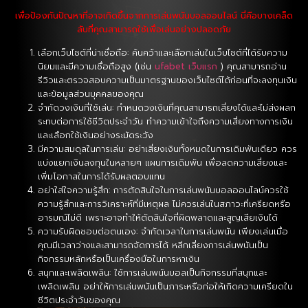
เพื่อป้องกันปัญหาที่อาจเกิดขึ้นจากการเล่นพนันบอลออนไลน์ นี่คือบางเคล็ด
ลับที่คุณสามารถใช้เพื่อเล่นอย่างปลอดภัย
เลือกเว็บไซต์ที่น่าเชื่อถือ: ค้นคว้าและเลือกเล่นในเว็บไซต์ที่ได้รับความ
นิยมและมีความเชื่อถือสูง (เช่น
ufabet เว็บแรก
) คุณสามารถอ่าน
รีวิวและตรวจสอบความเป็นมาตรฐานของเว็บไซต์ได้ก่อนที่จะลงทุนเงิน
และข้อมูลส่วนบุคคลของคุณ
จำกัดวงเงินที่ใช้เล่น: กำหนดวงเงินที่คุณสามารถเสี่ยงได้และไม่ส่งผลก
ระทบต่อการใช้ชีวิตประจำวัน ทำความเข้าใจถึงความเสี่ยงทางการเงิน
และเลือกใช้เงินอย่างระมัดระวัง
มีความสมดุลในการเล่น: อย่าเสี่ยงเงินทั้งหมดในการเดิมพันเดียว ควร
แบ่งแยกเงินลงทุนในหลายๆ แผนการเดิมพัน เพื่อลดความเสี่ยงและ
เพิ่มโอกาสในการได้รับผลตอบแทน
อย่าใส่ใจความรู้สึก: การตัดสินใจในการเล่นพนันบอลออนไลน์ควรใช้
ความรู้สึกและการวิเคราะห์ที่มีเหตุผล ไม่ควรเล่นในสภาวะที่เครียดหรือ
อารมณ์ไม่ดี เพราะอาจทำให้ตัดสินใจที่ผิดพลาดและสูญเสียเงินได้
ความรับผิดชอบต่อตนเอง: จำกัดเวลาในการเล่นพนัน เพียงเล่นเมื่อ
คุณมีเวลาว่างและสามารถจัดการได้ หลีกเลี่ยงการเล่นพนันเป็น
กิจกรรมหลักหรือเป็นเครื่องมือในการหาเงิน
สนุกและเพลิดเพลิน: ใช้การเล่นพนันบอลเป็นกิจกรรมที่สนุกและ
เพลิดเพลิน อย่าให้การเล่นพนันเป็นภาระหรือก่อให้เกิดความเครียดใน
ชีวิตประจำวันของคุณ