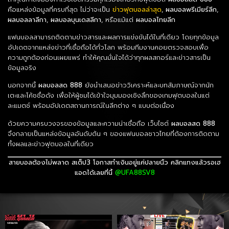
คือแหล่งข้อมูลที่ครบที่สุด ไม่ว่าจะเป็น
ข่าวฟุตบอลล่าสุด
,
ผลบอลพรีเมียร์ลีก
,
ผลบอลลาลีกา
,
ผลบอลบุนเดสลีกา
, หรือแม้แต่
ผลบอลไทยลีก
แฟนบอลสามารถติดตามข่าวสารและผลการแข่งขันได้ในที่เดียว โดยทุกข้อมูล
อัปเดตจากแหล่งข่าวที่เชื่อถือได้ทั่วโลก พร้อมทีมงานคอยตรวจสอบเพื่อ
ความถูกต้องก่อนเผยแพร่ ทำให้คุณมั่นใจได้ว่าทุกผลสกอร์และข่าวสารเป็น
ข้อมูลจริง
นอกจากนี้
ผลบอลสด 888
ยังนำเสนอข่าววิเคราะห์และบทสัมภาษณ์จากนัก
เตะและโค้ชชื่อดัง เพื่อให้ผู้ชมได้เข้าใจมุมมองเชิงลึกของเกมฟุตบอลในแต่
ละแมตช์ พร้อมอัปเดตสถานการณ์ในลีกต่าง ๆ แบบต่อเนื่อง
ด้วยความครบวงจรของข้อมูลและความน่าเชื่อถือ เว็บไซต์
ผลบอลสด 888
จึงกลายเป็นแหล่งข้อมูลอันดับต้น ๆ ของแฟนบอลชาวไทยที่ต้องการติดตาม
ทั้งผลและข่าวฟุตบอลในที่เดียว
สายบอลต้องไม่พลาด สเต็ป3 โอกาสทำเงินอยู่แค่ปลายนิ้ว คลิกแทงแล้วรอเฮ
แอดได้เลยที่นี้
@UFA88SV8