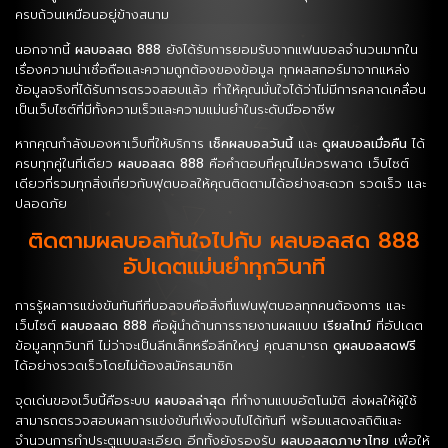
ครบถ้วนเหมือนอยู่ข้างสนาม
นอกจากนี้
ผลบอลสด 888
ยังได้รับการยอมรับจากแฟนบอลจำนวนมากใน
เรื่องความน่าเชื่อถือและความถูกต้องของข้อมูล ทุกผลสกอร์มาจากแหล่ง
ข้อมูลจริงที่ได้รับการตรวจสอบแล้ว ทำให้คุณมั่นใจได้ว่าไม่มีการคลาดเคลื่อน
เป็นเว็บไซต์ที่มีทั้งความเร็วและความแม่นยำในระดับมืออาชีพ
หากคุณกำลังมองหาเว็บที่ให้บริการ
เช็คผลบอลวันนี้
และ
ดูผลบอลเมื่อคืน
ได้
ครบทุกคู่ในที่เดียว
ผลบอลสด 888
คือคำตอบที่คุณไม่ควรพลาด เว็บไซต์
เดียวที่รวมทุกสิ่งเกี่ยวกับฟุตบอลให้คุณติดตามได้อย่างสะดวก รวดเร็ว และ
ปลอดภัย
ติดตามผลบอลทันใจไปกับ ผลบอลสด 888
อัปเดตแม่นยำทุกวินาที
การรู้ผลการแข่งขันทันทีที่บอลจบคือสิ่งที่แฟนฟุตบอลทุกคนต้องการ และ
เว็บไซต์
ผลบอลสด 888
คือผู้นำด้านการรายงานผลแบบ
เรียลไทม์
ที่อัปเดต
ข้อมูลทุกวินาที ไม่ว่าจะเป็นลีกเล็กหรือลีกใหญ่ คุณสามารถ
ดูผลบอลสดฟรี
ได้อย่างรวดเร็วโดยไม่ต้องสมัครสมาชิก
จุดเด่นของเว็บนี้คือระบบ
ผลบอลล่าสุด
ที่ทำงานแบบอัตโนมัติ ส่งผลให้ผู้ใช้
สามารถตรวจสอบผลการแข่งขันที่เพิ่งจบไปได้ทันที พร้อมแสดงสถิติและ
จำนวนการทำประตูแบบละเอียด อีกทั้งยังรองรับ
ผลบอลสดภาษาไทย
เพื่อให้