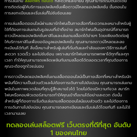
การเล่นเกม
สล็อตฟรี ถอนได้
ที่สะดวกและง่ายนี้ คุณสามารถเริ่มต้นได้โดย
การติดต่อผู้ให้บริการแอปพลิเคชั่นเพื่อดาวน์โหลดแอปพลิเคชั่น ขั้นตอนใน
การลงทะเบียนและเริ่มเล่นก็ไม่ซับซ้อนเลย
การเล่นสล็อตออนไลน์ผ่านสมาร์ทโฟนเป็นทางเลือกที่สะดวกและเหมาะสำหรับผู้
ใช้ที่ต้องการเล่นเกมในรูปแบบที่เข้าถึงง่าย สมาร์ทโฟนเป็นอุปกรณ์ที่สามารถ
ดาวน์โหลดแอปพลิเคชั่นคาสิโนและเล่นเกมสล็อตได้ง่ายๆ โดยเพียงติดต่อผู้
ให้บริการคาสิโนเพื่อขอข้อมูลแอปพลิเคชั่น คุณสามารถดาวน์โหลดและลง
ทะเบียนได้ทันที สิ่งนี้เหมาะสำหรับผู้เล่นที่เริ่มต้นและกำลังมองหาวิธีการเล่นที่
สะดวก รวดเร็ว และไม่ซับซ้อน เพราะสมาร์ทโฟนสามารถพกพาได้ทุกที่และทุก
เวลา ทำให้คุณสามารถเพลิดเพลินกับเกมสล็อตได้ตลอดเวลาที่คุณต้องการ
คุณจะต้องถูกใจแน่นอน
การดาวน์โหลดแอปพลิเคชั่นเกมสล็อตออนไลน์เป็นทางเลือกที่เหมาะสำหรับนัก
พนันที่มีความเป็นส่วนตัวและไม่ต้องการเดินทางไปยังบ่อน คุณสามารถเล่นเกม
พนันในสภาพแวดล้อมที่คุณรู้สึกสบายใจได้ โดยไม่ต้องมีความกังวล สมาร์ท
โฟนหรือคอมพิวเตอร์สามารถทำให้คุณเข้าถึงเกมได้อย่างสะดวก ดังนั้น
สำหรับผู้ที่ต้องการเริ่มต้นเล่นเกมสล็อตออนไลน์แบบส่วนตัว และไม่ต้องการ
การเดินทางไปยังบ่อน คุณสามารถลงทะเบียนและเริ่มเล่นได้โดยทันที และไม่ใช้
เวลานานเลย
ทดลองเล่นสล็อตฟรี เว็บตรงที่ดีที่สุด อันดับ
1 ของคนไทย