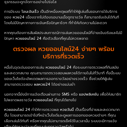
ธุรกรรมจะถูกจัดการอย่างโปร่งใส
การมีระบบ
โอนเงินเร็ว
เป็นอีกหนึ่งเหตุผลที่ทำให้ผู้เล่นชื่นชอบการใช้บริการ
ของ
หวย24
เนื่องจากไม่ต้องรอนานเมื่อถูกรางวัล ก็สามารถรับเงินได้ทันที
โดยไม่มีปัญหาทางการเงินหรือปัญหาใดๆ ที่ทำให้เกิดความไม่สะดวก
หากคุณต้องการสัมผัสประสบการณ์การเล่นหวยออนไลน์ที่จ่ายเงินจริงและไม่มี
ปัญหา
หวยออนไลน์ 24
คือตัวเลือกที่คุณไม่ควรพลาด
ตรวจผล หวยออนไลน์24 ง่ายๆ พร้อม
บริการที่รวดเร็ว
หนึ่งในจุดเด่นของการเล่น
หวยออนไลน์ 24
คือระบบการตรวจผลที่ทันสมัย
และสะดวกสบาย คุณสามารถตรวจสอบผลหวยได้ภายในไม่กี่วินาที ทั้งนี้ระบบ
ของเว็บไซต์จะอัพเดตผลการออกรางวัลอย่างรวดเร็ว ซึ่งช่วยให้ผู้เล่น
สามารถตรวจสอบ
ผลหวย24
ได้อย่างแม่นยำ
นอกจากนี้ยังมีการแจ้งเตือนผ่านทาง
SMS
หรือ
แอปพลิเคชัน
เพื่อให้สมาชิก
ไม่พลาดผลรางวัล
หวยออนไลน์
ที่คุณได้แทงไป
หวยออนไลน์ 24
ทำให้การตรวจผล
หวยวันนี้
เป็นเรื่องที่ง่ายและสะดวกมาก
ขึ้น โดยสามารถเข้าไปที่หน้าเว็บไซต์และดูผลการออกของหวยต่างๆ ที่คุณ
เลือกเล่นได้ทันที หรือหากคุณไม่สามารถเช็คได้ในเวลานั้น ระบบจะมีการแจ้ง
เตือนให้ทราบว่าเลขที่คุณเล่นถูกรางวัลหรือไม่