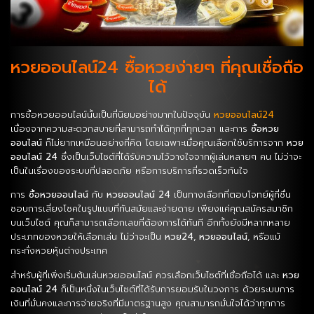
หวยออนไลน์24 ซื้อหวยง่ายๆ ที่คุณเชื่อถือ
ได้
การซื้อหวยออนไลน์นั้นเป็นที่นิยมอย่างมากในปัจจุบัน
หวยออนไลน์24
เนื่องจากความสะดวกสบายที่สามารถทำได้ทุกที่ทุกเวลา และการ
ซื้อหวย
ออนไลน์
ก็ไม่ยากเหมือนอย่างที่คิด โดยเฉพาะเมื่อคุณเลือกใช้บริการจาก
หวย
ออนไลน์ 24
ซึ่งเป็นเว็บไซต์ที่ได้รับความไว้วางใจจากผู้เล่นหลายๆ คน ไม่ว่าจะ
เป็นในเรื่องของระบบที่ปลอดภัย หรือการบริการที่รวดเร็วทันใจ
การ
ซื้อหวยออนไลน์
กับ
หวยออนไลน์ 24
เป็นทางเลือกที่ตอบโจทย์ผู้ที่ชื่น
ชอบการเสี่ยงโชคในรูปแบบที่ทันสมัยและง่ายดาย เพียงแค่คุณสมัครสมาชิก
บนเว็บไซต์ คุณก็สามารถเลือกเลขที่ต้องการได้ทันที อีกทั้งยังมีหลากหลาย
ประเภทของหวยให้เลือกเล่น ไม่ว่าจะเป็น
หวย24
,
หวยออนไลน์
, หรือแม้
กระทั่งหวยหุ้นต่างประเทศ
สำหรับผู้ที่เพิ่งเริ่มต้นเล่นหวยออนไลน์ ควรเลือกเว็บไซต์ที่เชื่อถือได้ และ
หวย
ออนไลน์ 24
ก็เป็นหนึ่งในเว็บไซต์ที่ได้รับการยอมรับในวงการ ด้วยระบบการ
เงินที่มั่นคงและการจ่ายจริงที่มีมาตรฐานสูง คุณสามารถมั่นใจได้ว่าทุกการ