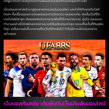
ถึงผู้เข้าถึงความสนุกของเกมพนันออนไลน์ก็ครอบคลุมไปทั่วโลก
เม็ดเงินมหาศาลเข้ามาสู่อุตสาหกรรมพนันออนไลน์ และทำให้เกิดเทคโนโลยี
ใหม่ๆ ทั้งเรื่องของการรับพนันและการรักษาความปลอดภัย ดังนั้นเว็บที่ใช้
เทคโนโลยีล่าสุด มีแพลตฟอร์มการเดิมพันที่ใช้งานง่ายดาย อุ่นใจ และระบบ
ทำงานอย่างไร้ข้อผิดพลาดตามเวอร์ชั่นปรับปรุงล่าสุด ย่อมเป็นเว็บที่ทันสมัย
ที่สุด แต่ไม่นานมันก็จะกลายเป็นเว็บที่ล้าหลังได้ ถ้าไม่มีการปรับปรุงอย่าง
สม่ำเสมอ
เว็บบอลทันสมัย เดิมพันกับเว็บเดิมพันออนไลน์