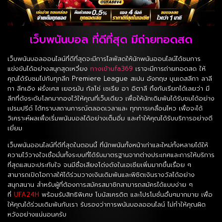
เว็บพนันบอล ที่ดีที่สุด มีถ่ายทอดสด
เว็บพนันบอลออนไลน์ที่ดีที่สุดจะมีการไลฟ์สดให้นักพนันออนไลน์ได้ชมการ
แข่งขันได้อย่างสนุกสุดเหวี่ยง
ทางเข้าufa369
เราจะมีการถ่ายทอดสด ให้
คุณได้รับชมไปกับทุกลีก Premiere League สเปน อังกฤษ บุนเดสลีกา ลาลี
กา ลีกเอิง ฝรั่งเศส เยอรมัน กัลโช่ เซเรีย อา อิตาลี ถึงกับเรียกได้เลยว่า มี
ลีกที่ดังระดับโลกมากองไว้ให้คุณที่เว็บเดียว เพื่อให้นักเดิมพันได้รับชมได้อย่าง
เปรมปรีด์ ได้ทราบสถานการณ์ตลอดเวลาและ ทุกการเคลื่อนไหว เพื่อจะได้
วิเคราะห์ผลเพื่อเริ่มพนันบอลได้อย่างเต็มอิ่ม และทำให้คุณได้รับบริการอย่างดี
เยี่ยม
เว็บพนันออนไลน์ที่ดีที่สุดในตอนนี้ ที่นักพนันทั้งหน้าเก่าและใหม่ทั้งหลายได้ให้
ความไว้วางใจเชื่อมั่นทั้งระบบที่ได้รับมาตรฐานจากต่างประเทศและการให้บริการ
ที่สุดแสนจะประทับใจ จนมีชื่อเสียงโด่งดังในเอเชียเพิ่มมากขึ้นเรื่อย ๆ
สามารถเปิดโอกาสให้ได้ร่วมวางเงินเดิมพันและพิชิตเงินรางวัลได้อย่าง
สนุกสนาน สำหรับผู้ที่ต้องการสมัครสมาชิกสามารถสมัครได้แบบง่าย ๆ
ที่
UFA24H
พร้อมรับสิทธิพิเศษ โบนัสเครดิต และโปรโมชั่นอื่นๆมากมาย เพื่อ
ให้คุณได้ร่วมเดิมพันกับเรา รับรองว่าการพนันบอลออนไลน์ ไม่ทำให้คุณผิด
หวังอย่างแน่นอนครับ