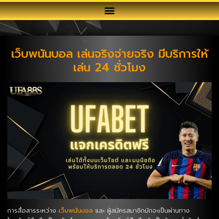
เว็บพนันบอล เล่นจริงจ่ายจริง มีบริการให้
เล่น 24 ชั่วโมง
การสื่อสารระหว่าง
เว็บพนันบอล
และ ผู้สมัครสมาชิกมักจะเป็นผ่านทาง