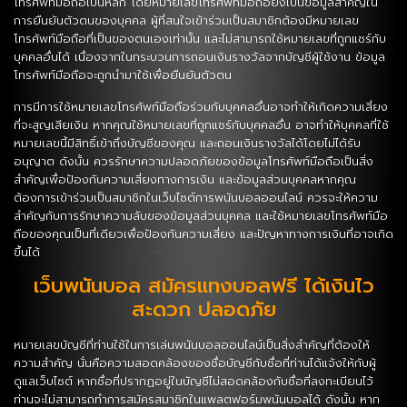
โทรศัพท์มือถือเป็นหลัก โดยหมายเลขโทรศัพท์มือถือยังเป็นข้อมูลสำคัญใน
การยืนยันตัวตนของบุคคล ผู้ที่สนใจเข้าร่วมเป็นสมาชิกต้องมีหมายเลข
โทรศัพท์มือถือที่เป็นของตนเองเท่านั้น และไม่สามารถใช้หมายเลขที่ถูกแชร์กับ
บุคคลอื่นได้ เนื่องจากในกระบวนการถอนเงินรางวัลจากบัญชีผู้ใช้งาน ข้อมูล
โทรศัพท์มือถือจะถูกนำมาใช้เพื่อยืนยันตัวตน
การมีการใช้หมายเลขโทรศัพท์มือถือร่วมกับบุคคลอื่นอาจทำให้เกิดความเสี่ยง
ที่จะสูญเสียเงิน หากคุณใช้หมายเลขที่ถูกแชร์กับบุคคลอื่น อาจทำให้บุคคลที่ใช้
หมายเลขนี้มีสิทธิ์เข้าถึงบัญชีของคุณ และถอนเงินรางวัลได้โดยไม่ได้รับ
อนุญาต ดังนั้น ควรรักษาความปลอดภัยของข้อมูลโทรศัพท์มือถือเป็นสิ่ง
สำคัญเพื่อป้องกันความเสี่ยงทางการเงิน และข้อมูลส่วนบุคคลหากคุณ
ต้องการเข้าร่วมเป็นสมาชิกในเว็บไซต์การพนันบอลออนไลน์ ควรจะให้ความ
สำคัญกับการรักษาความลับของข้อมูลส่วนบุคคล และใช้หมายเลขโทรศัพท์มือ
ถือของคุณเป็นที่เดียวเพื่อป้องกันความเสี่ยง และปัญหาทางการเงินที่อาจเกิด
ขึ้นได้
เว็บพนันบอล สมัครแทงบอลฟรี ได้เงินไว
สะดวก ปลอดภัย
หมายเลขบัญชีที่ท่านใช้ในการเล่นพนันบอลออนไลน์เป็นสิ่งสำคัญที่ต้องให้
ความสำคัญ นั่นคือความสอดคล้องของชื่อบัญชีกับชื่อที่ท่านได้แจ้งให้กับผู้
ดูแลเว็บไซต์ หากชื่อที่ปรากฏอยู่ในบัญชีไม่สอดคล้องกับชื่อที่ลงทะเบียนไว้
ท่านจะไม่สามารถทำการสมัครสมาชิกในแพลตฟอร์มพนันบอลได้ ดังนั้น หาก