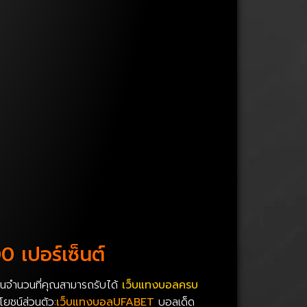
 เปอร์เซ็นต์
กินจำนวนที่คุณสามารถรับได้
เว็บแทงบอลครบ
โยชน์ส่วนตัว:
เว็บแทงบอลUFABET
บอลเด็ด