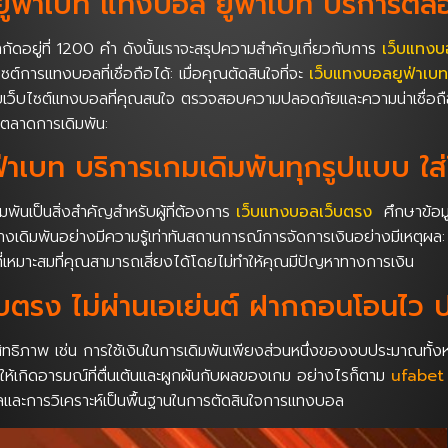
ูฟ่าเบท แทงบอล ยูฟ่าเบท บริการตลอ
ัดอยู่ที่ 1200 คำ ดังนั้นเราจะสรุปความสำคัญเกี่ยวกับการ
เว็บแทง
์การแทงบอลที่เชื่อถือได้: เมื่อคุณตัดสินใจที่จะ
เว็บแทงบอลยูฟ่าเบท
บเว็บไซต์แทงบอลที่คุณสนใจ ตรวจสอบความปลอดภัยและความน่าเชื่อถือขอ
ละตลาดการเดิมพัน:
่าเบท บริการเกมเดิมพันทุกรูปแบบ ใส
มพันเป็นสิ่งสำคัญสำหรับผู้ที่ต้องการ
เว็บแทงบอลเว็บตรง
ศึกษาข้อมู
เดิมพันอย่างมีความรู้เท่าทันสถานการณ์การจัดการเงินอย่างมีเหตุผล: ก
หมาะสมที่คุณสามารถเสี่ยงได้โดยไม่ทำให้คุณมีปัญหาทางการเงิน
บตรง ไม่ผ่านเอเย่นต์ ฝากถอนโอนไว
ิทธิภาพ เช่น การใช้เงินในการเดิมพันเพียงส่วนหนึ่งของงบประมาณทั้งห
ให้เกิดอารมณ์ที่ตื่นเต้นและผูกผันกับผลของเกม อย่างไรก็ตาม
ufabet
ลและการวิเคราะห์เป็นพื้นฐานในการตัดสินใจการแทงบอล