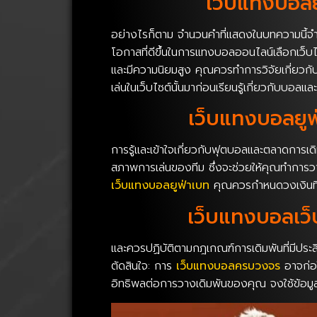
เว็บแทงบอลย
อย่างไรก็ตาม จำนวนคำที่แสดงในบทความนี้จำก
โอกาสที่ดีขึ้นในการแทงบอลออนไลน์เลือกเว็บไซต
และมีความนิยมสูง คุณควรทำการวิจัยเกี่ยวกั
เล่นในเว็บไซต์นั้นมาก่อนเรียนรู้เกี่ยวกับบอลแ
เว็บแทงบอลยูฟ
การรู้และเข้าใจเกี่ยวกับฟุตบอลและตลาดการเดิ
สภาพการเล่นของทีม ซึ่งจะช่วยให้คุณทำการวาง
เว็บแทงบอลยูฟ่าเบท
คุณควรกำหนดวงเงินที่เ
เว็บแทงบอลเว็
และควรปฏิบัติตามกฎเกณฑ์การเดิมพันที่มีประส
ตัดสินใจ: การ
เว็บแทงบอลครบวงจร
อาจก่อ
อิทธิพลต่อการวางเดิมพันของคุณ จงใช้ข้อมู