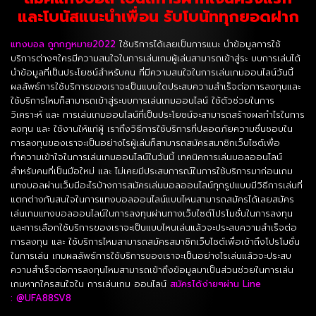
และโบนัสแนะนำเพื่อน รับโบนัททุกยอดฝาก
แทงบอล ถูกกฎหมาย2022
ใช้บริการได้เลยเป็นการแนะ นำข้อมูลการใช้
บริการต่างๆใครมีความสนใจในการเล่นเกมผู้เล่นสามารถเข้าสู่ระ บบการเล่นได้
นำข้อมูลที่เป็นประโยชน์สำหรับคน ที่มีความสนใจในการเล่นเกมออนไลน์วันนี้
ผลลัพธ์การใช้บริการของเราจะเป็นแบบใดประสบความสำเร็จต่อการลงทุนและ
ใช้บริการไหมก็สามารถเข้าสู่ระบบการเล่นเกมออนไลน์ ใช้ตัวช่วยในการ
วิเคราะห์ และ การเล่นเกมออนไลน์ที่เป็นประโยชน์จะสามารถสร้างผลกำไรในการ
ลงทุน และ ใช้งานให้แก่ผู้ เราถึงวิธีการใช้บริการที่ปลอดภัยความชื่นชอบใน
การลงทุนของเราจะเป็นอย่างไรผู้เล่นก็สามารถสมัครสมาชิกเว็บไซต์เพื่อ
ทำความเข้าใจในการเล่นเกมออนไลน์ในวันนี้ เทคนิคการเล่นบอลออนไลน์
สำหรับคนที่เป็นมือใหม่ และ ไม่เคยมีประสบการณ์ในการใช้บริการมาก่อนเกม
แทงบอลผ่านเว็บมีอะไรบ้างการสมัครเล่นบอลออนไลน์ทุกรูปแบบมีวิธีการเล่นที่
แตกต่างกันสนใจในการแทงบอลออนไลน์แบบไหนสามารถสมัครได้เลยสมัคร
เล่นเกมแทงบอลออนไลน์ในการลงทุนผ่านทางเว็บไซต์โปรโมชั่นในการลงทุน
และการเลือกใช้บริการของเราจะเป็นแบบไหนเล่นแล้วจะประสบความสำเร็จต่อ
การลงทุน และ ใช้บริการไหมสามารถสมัครสมาชิกเว็บไซต์เพื่อเข้าถึงโปรโมชั่น
ในการเล่น เกมผลลัพธ์การใช้บริการของเราจะเป็นอย่างไรเล่นแล้วจะประสบ
ความสำเร็จต่อการลงทุนไหมสามารถเข้าถึงข้อมูลมาเป็นส่วนช่วยในการเล่น
เกมหากใครสนใจใน การเล่นเกม ออนไลน์
สมัครได้ง่ายๆผ่าน Line
:
@UFA88SV8