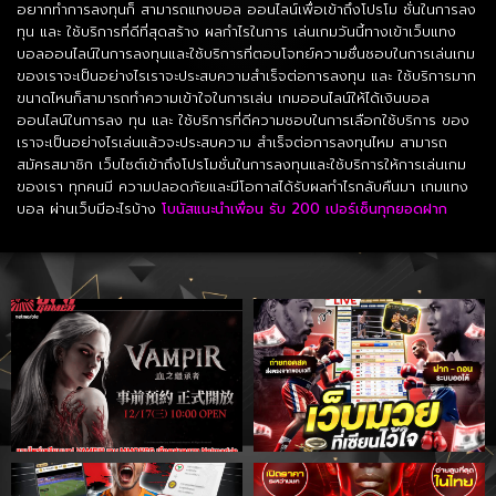
อยากทำการลงทุนก็ สามารถแทงบอล ออนไลน์เพื่อเข้าถึงโปรโม ชั่นในการลง
ทุน และ ใช้บริการที่ดีที่สุดสร้าง ผลกำไรในการ เล่นเกมวันนี้ทางเข้าเว็บแทง
บอลออนไลน์ในการลงทุนและใช้บริการที่ตอบโจทย์ความชื่นชอบในการเล่นเกม
ของเราจะเป็นอย่างไรเราจะประสบความสำเร็จต่อการลงทุน และ ใช้บริการมาก
ขนาดไหนก็สามารถทำความเข้าใจในการเล่น เกมออนไลน์ให้ได้เงินบอล
ออนไลน์ในการลง ทุน และ ใช้บริการที่ดีความชอบในการเลือกใช้บริการ ของ
เราจะเป็นอย่างไรเล่นแล้วจะประสบความ สำเร็จต่อการลงทุนไหม สามารถ
สมัครสมาชิก เว็บไซต์เข้าถึงโปรโมชั่นในการลงทุนและใช้บริการให้การเล่นเกม
ของเรา ทุกคนมี ความปลอดภัยและมีโอกาสได้รับผลกำไรกลับคืนมา เกมแทง
บอล ผ่านเว็บมีอะไรบ้าง
โบนัสแนะนำเพื่อน รับ 200 เปอร์เซ็นทุกยอดฝาก