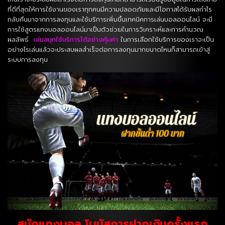
ที่ดีที่สุดให้การใช้งานของเราทุกคนมีความปลอดภัยและมีโอกาสได้รับผลกำไร
กลับคืนมาจากการลงทุนและใช้บริการเพิ่มขึ้นเทคนิคการเล่นบอลออนไลน์ จะมี
การใช้สูตรแทงบอลออนไลน์มาเป็นตัวช่วยในการวิเคราะห์และการคำนวณ
ผลลัพธ์
เล่นสนุกใช้บริการได้อย่างคุ้มค่า
ในการเลือกใช้บริการของเราจะเป็น
อย่างไรเล่นแล้วจะประสบผลสำเร็จต่อการลงทุนมากขนาดไหนก็สามารถเข้าสู่
ระบบการลงทุน
สมัคแทงบอล โบนัสการฝากเงินครั้งแรก