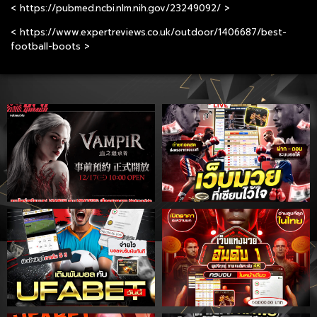
< https://pubmed.ncbi.nlm.nih.gov/23249092/ >
< https://www.expertreviews.co.uk/outdoor/1406687/best-
football-boots >