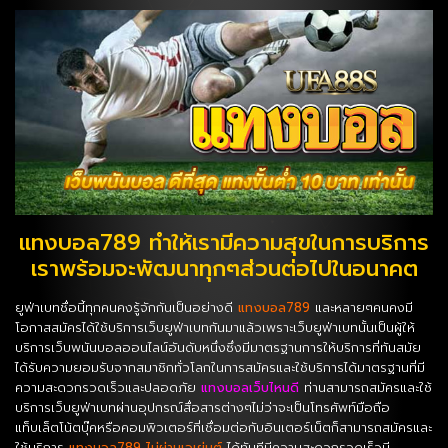
แทงบอล789 ทำให้เรามีความสุขในการบริการ
เราพร้อมจะพัฒนาทุกๆส่วนต่อไปในอนาคต
ยูฟ่าเบทชื่อนี้ทุกคนคงรู้จักกันเป็นอย่างดี
แทงบอล789
และหลายๆคนคงมี
โอกาสสมัครได้ใช้บริการเว็บยูฟ่าเบทกันมาแล้วเพราะเว็บยูฟ่าเบทนั้นเป็นผู้ให้
บริการเว็บพนันบอลออนไลน์อันดับหนึ่งซึ่งมีมาตรฐานการให้บริการที่ทันสมัย
ได้รับความยอมรับจากสมาชิกทั่วโลกในการสมัครและใช้บริการได้มาตรฐานที่มี
ความสะดวกรวดเร็วและปลอดภัย
แทงบอลเว็บไหนดี
ท่านสามารถสมัครและใช้
บริการเว็บยูฟ่าเบทผ่านอุปกรณ์สื่อสารต่างๆไม่ว่าจะเป็นโทรศัพท์มือถือ
แท็บเล็ตโน้ตบุ๊คหรือคอมพิวเตอร์ที่เชื่อมต่อกับอินเตอร์เน็ตก็สามารถสมัครและ
ใช้บริการ
แทงบอล789 ไม่ผ่านเอเย่นต์
ได้ทันทีมีความสะดวกรวดเร็วมี