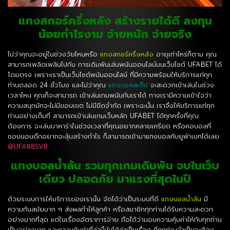
แทงสกอร์ครึ่งหลัง สร้างรายได้ดี ลงทุน
น้อยกำไรงาม จ่ายหนัก จ่ายจริง
ไม่ว่าคุณจะอยู่ในช่วงวัยไหนหรือ
แทงสกอร์ครึ่งหลัง
อายุเท่าไหร่ก็ตาม คุณ
สามารถเพลิดเพลินไปกับ การเดิมพันเล่นพนันออนไลน์บนเว็บไซต์ UFABET ได้
โดยตรง เพราะเราเป็นเว็บไซต์พนันออนไลน์ ที่มีความพร้อมให้บริการแก่ทุก
ท่านตลอด 24 ชั่วโมง และไม่ว่าคุณ
แทงบอลสเต็ป
จะสะดวกเข้าเล่นในช่วง
เวลาไหน คุณก็จะสามารถ เข้าเล่นเกมพนันกับเราได้ ทางเรามีความเข้าใจว่า
ความสนุกมักจะไม่มีขอบเขต ไม่มีขีดจำกัด เพราะฉะนั้น เราจึงให้บริการแก่ทุก
ท่านอย่างเต็มที่
สามารถเข้าเล่นเกมเว็บหลัก UFABET ได้ทุกครั้งที่คุณ
ต้องการ จะเล่นบาคาร่าในช่วงเวลาที่คุณอยากคลายเครียด หรือคอบอลที่
ชอบนอนดึกอยากจะลุ้นสร้างกำไร ก็สามารถเข้ามาแทงบอลกับยูฟ่าเบทได้เลย
@UFA88SV8
แทงบอลน้ำล้น รวมทุกเกมเดิมพัน จบในเว็บ
เดียว ปลอดภัย มาแรงที่สุดในปี
ด้วยระบบการให้บริการของเรานั้น จัดได้ว่าเป็นระบบที่ดี
แทงบอลน้ำล้น
มี
ความทันสมัยมาก ๆ ส่งผลทำให้ลูกค้า หรือสมาชิกทุกท่านได้รับความสะดวก
อย่างมากที่สุด แต่ในเรื่องอัตราการจ่าย ถือได้ว่ามอบความคุ้มค่าให้กับทุกท่าน
เป็นอย่างมาก และความคุ้มค่าที่ว่านี้นับได้ว่าเป็นเรื่อง ที่ทุกท่านจำเป็นจะต้อง