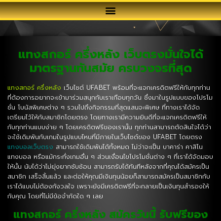
แทงสกอร์ ครึ่งหลัง เว็บตรงมั่นใจได้
มาตรฐานทันสมัย ครบวงจรที่สุด
แทงสกอร์ ครึ่งหลัง
เว็บไซต์ UFABET พร้อมที่จะแจกเครดิตฟรีให้กับทุกท่าน
ที่ต้องการอยากจะเข้ามาร่วมสนุกกับเราเกือบทุกวัน ซึ่งมาในรูปแบบของโปรโม
ชั่น โบนัสพิเศษต่าง ๆ รวมไปถึงกิจกรรมที่สุดแสนจะพิเศษ ที่ทางเราได้จัด
เตรียมไว้ให้กับสมาชิกโดยตรง โดยทางเรามีความยินดีที่จะแจกเครดิตฟรีให้
กับทุกท่านแบบง่าย ๆ โดยเครดิตฟรีของเรานั้น ทุกท่านสามารถตัดสินใจได้ว่า
จะใช้เดิมพันกับเกมในรูปแบบไหนที่มีภายในเว็บไซต์ของ UFABET โดยตรง
แทงบอลเว็บตรง
สามารถใช้เดิมพันได้ทั้งหมด ไม่ว่าจะเป็น บาคาร่า คาสิโน
แทงบอล หรือแม้กระทั่งเกมอื่น ๆ ส่วนเงื่อนไขโปรโมชั่นต่าง ๆ ที่เราได้จัดมอบ
ให้นั้น นับได้ว่าไม่ยุ่งยากซับซ้อน สามารถรับได้ทันทีหลังจากที่คุณได้สมัครเป็น
สมาชิก เสร็จสิ้นแล้ว และต่อให้คุณมีเงินทุนน้อยก็สามารถสมัครเป็นสมาชิกกับ
เราได้แบบไม่ต้องกังวลใจ เพราะยังมีเครดิตฟรีที่จะกลายเป็นเงินทุนสำรองให้
กับคุณ โดยที่ไม่มีข้อจำกัดใด ๆ เลย
แทงสกอร์ ครึ่งหลัง สมัครวันนี้ รับฟรีของ