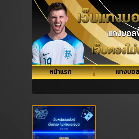
หน้าแรก
แทงบอล