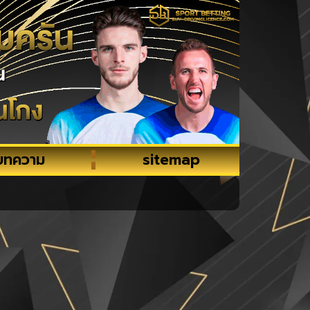
บทความ
sitemap