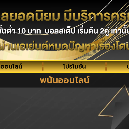
ออนไลน์
โปรโมชั่น
พนันออนไลน์