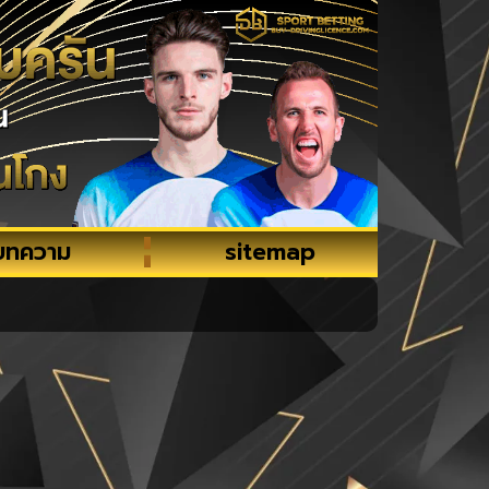
บทความ
sitemap