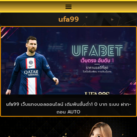
ufa99
ufa99 เว็บแทงบอลออนไลน์ เดิมพันขั้นต่ำ1 0 บาท ระบบ ฝาก-
ถอน AUTO