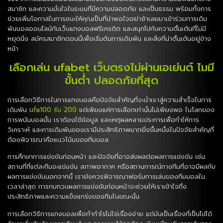
สมาชิก และความมั่นใจในระบบที่มีความปลอดภัย และเป็นธรรม พร้อมทั้งการ
ช่วยเพิ่มโอกาสในการชนะให้คุณเป็นที่น่าพอใจอย่าช้าเลยมาเข้าร่วมการเดิม
พันบอลออนไลน์กับเว็บแทงบอลฟรีเครดิต และสนุกไปกับความตื่นเต้นที่ไม่มี
หยุดนิ่ง สมัครสมาชิกตอนนี้เพื่อเริ่มต้นการเดิมพัน และสิ่งที่น่าตื่นเต้นอยู่ข้าง
หน้า
เลือกเล่น ufabet เว็บตรงไม่ผ่านเอเย่นต์ ไมมี
ขั้นต่ำ ปลอดภัยที่สุด
การเลือกวิธีการในการแทงบอลคือปัจจัยสำคัญที่จะนำเราสู่ความสำเร็จในการ
เดิมพัน
ufa100 รับ 200
แต่เพียงแค่การเลือกเท่านั้นไม่เพียงพอ ในโลกของ
การพนันบอลนั้น เราต้องใช้ข้อมูล และเหตุผลหลายประการเพื่อทำให้การ
วิเคราะห์ และการเดิมพันของเรามีประสิทธิภาพมากยิ่งขึ้นหนึ่งในปัจจัยสำคัญที่
ต้องพิจารณาคือแนวโน้มของทีมบอล
การศึกษาการแข่งขันก่อนหน้า และปัจจัยที่อาจส่งผลต่อผลการแข่งขัน เช่น
สถานที่ที่แต่ละทีมจะแข่งขัน สภาพอากาศ หรือสถานการณ์ทางทีมที่อาจมีผลกับ
ผลการแข่งขันนอกจากนี้ เรายังควรพิจารณาฟอร์มการเล่นของทีมบอลใน
เวลาล่าสุด การทบทวนผลการแข่งขันก่อนหน้าจะช่วยให้เราเข้าใจถึง
ประสิทธิภาพและความแข็งแกร่งของทีมในขณะนั้น
การเลือกวิธีการแทงบอลเพื่อทำกำไรไม่ใช่เรื่องง่าย แต่มันเป็นเรื่องที่เป็นไปได้