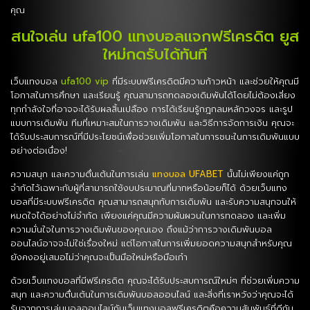
คุณ
สนใจเล่น ufa100 แทงบอลแจกฟรีเครดิต ยูส
ใหม่กดรับได้ทันที
เว็บแทงบอล
ufa100 vip
ที่มีระบบฟรีเครดิตมีความก้าวหน้า และช่วยให้คุณมี
โอกาสในการศึกษา และเรียนรู้ คุณสามารถทดลองเดิมพันได้โดยไม่ต้องเสี่ยง
ทุกกำลังใจที่อาจจะได้รับผลสิ้นเปลือง การได้เรียนรู้กฎกลมหลักวงจร และรูป
แบบการเดิมพัน ทีมที่เหมาะสมในการวางเดิมพัน และวิธีการจัดการเงิน คุณจะ
ได้รับประสบการณ์ที่มีประโยชน์เพื่อช่วยเพิ่มโอกาสในการชนะในการเดิมพันแบบ
อย่างต่อเนื่อง!
ความสนุก และความตื่นเต้นในการเล่น
แทงบอล UFABET
นั้นไม่เพียงแค่ถูก
จำกัดไว้เฉพาะกับผู้ที่สามารถใช้งบประมาณที่มากหรือน้อยก็ได้ ด้วยเว็บแทง
บอลที่มีระบบฟรีเครดิต คุณสามารถสนุกกับการเดิมพัน และรับความสนุกจนให้
หมดใจได้อย่างไม่จำกัด เพียงแค่คุณมีความผันผวนในการทดลอง และเพิ่ม
ความมั่นใจในการวางเดิมพันของคุณเอง ถึงแม้ว่าการวางเดิมพันบอล
ออนไลน์อาจจะไม่ใช่เรื่องใหม่ แต่โอกาสในการเพิ่มยอดความสนุกสำหรับคุณ
ยังคงอยู่เสมอไม่ว่าคุณจะเป็นมือใหม่หรือมือเก๋า
ด้วยเว็บแทงบอลที่มีฟรีเครดิต คุณจะได้รับประสบการณ์ใหม่ๆ ที่ช่วยเพิ่มความ
สนุก และความตื่นเต้นในการเดิมพันบอลออนไลน์ และสิ่งที่เราหวังว่าคุณจะได้
รับจากการเล่นบอลออนไลน์กับเว็บแทงบอลฟรีเครดิตคือความสัมพันธ์ที่ดีกับ