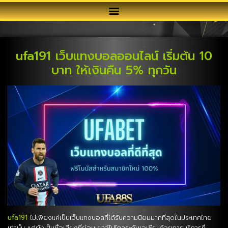
ufa191 เว็บแทงบอลออนไลน์ เริ่มต้น 10
บาท ให้เงินคืน 5% ทุกวัน
ufa191
ไม่เพียงแค่เป็นเว็บแทงบอลที่ได้รับความนิยมมากที่สุดในประเทศไทย
เท่านั้น แต่ยังเป็นชื่อเสียงที่ย่อมเยาว์ไปไกลระดับเอเชีย ด้วยการบริการที่