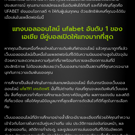
ประสบการณ์ คุณสามารถสมัครและเริ่มเดิมพันได้ทันที และที่สำคัญที่สุดคือ
UFABET ยังมอบโอกาสดี ๆ ให้กับผู้เล่นทุกคน ด้วยสิทธิพิเศษที่คุณจะได้รับ
เมื่อเล่นในแพล็ตฟอร์มนี้
แทงบอลออนไลน์ ufabet อันดับ 1 ของ
เอเชีย มีคู่บอลเปิดให้แทงมากที่สุด
หากคุณเป็นคนหนึ่งที่หลงใหลในการเดิมพันกีฬาออนไลน์ แล้วคุณมาถูกที่แล้ว
เว็บบอลออนไลน์เป็นหนึ่งในแพลตฟอร์มที่ได้รับความนิยมอย่างสูงในปัจจุบัน
ด้วยความสะดวกและความคุ้มค่าที่มาพร้อมกับรายละเอียดการเล่นที่มี
ประสิทธิภาพ ไม่ต้องสงสัยเลยว่าเว็บบอลสามารถเป็นสถานที่ที่คุณควรจะมาส
นุกกับการวางเดิมพันของคุณ
การศึกษาเป็นสิ่งสำคัญในการเล่นเกมพนันออนไลน์ ซึ่งในกรณีของเว็บบอล
ออนไลน์
ufa191 เครดิตฟรี
นั้นก็ไม่ต่างกัน ก่อนที่คุณจะลงเดิมพันที่เว็บบอล
นั้น สิ่งที่คุณควรทำคือการศึกษาและวิเคราะห์ข้อมูลทีม ผลการแข่งขัน และสถิติ
ที่เกี่ยวข้อง เพื่อให้คุณมีข้อมูลมากที่สุดเพื่อการตัดสินใจที่ดีที่สุดในการเลือก
ทีม
เว็บบอลออนไลน์ที่มีการศึกษาอย่างล้ำลึกจะมีรายละเอียดที่ช่วยให้คุณทำความ
เข้าใจกับโอกาสในการจับคู่ระหว่างทีม เช่น ประวัติการแข่งขันก่อนหน้า, ผล
ล่าสุดของทีม, สถิติการทำประตู, และรูปแบบการเล่นของทีมที่ได้รับอัพเดท