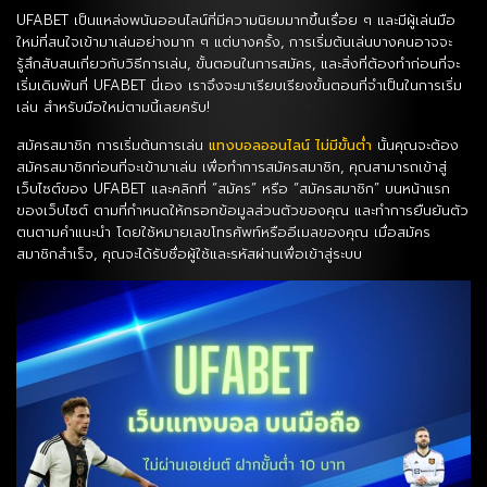
UFABET เป็นแหล่งพนันออนไลน์ที่มีความนิยมมากขึ้นเรื่อย ๆ และมีผู้เล่นมือ
ใหม่ที่สนใจเข้ามาเล่นอย่างมาก ๆ แต่บางครั้ง, การเริ่มต้นเล่นบางคนอาจจะ
รู้สึกสับสนเกี่ยวกับวิธีการเล่น, ขั้นตอนในการสมัคร, และสิ่งที่ต้องทำก่อนที่จะ
เริ่มเดิมพันที่ UFABET นี่เอง เราจึงจะมาเรียบเรียงขั้นตอนที่จำเป็นในการเริ่ม
เล่น สำหรับมือใหม่ตามนี้เลยครับ!
สมัครสมาชิก การเริ่มต้นการเล่น
แทงบอลออนไลน์ ไม่มีขั้นต่ำ
นั้นคุณจะต้อง
สมัครสมาชิกก่อนที่จะเข้ามาเล่น เพื่อทำการสมัครสมาชิก, คุณสามารถเข้าสู่
เว็บไซต์ของ UFABET และคลิกที่ “สมัคร” หรือ “สมัครสมาชิก” บนหน้าแรก
ของเว็บไซต์ ตามที่กำหนดให้กรอกข้อมูลส่วนตัวของคุณ และทำการยืนยันตัว
ตนตามคำแนะนำ โดยใช้หมายเลขโทรศัพท์หรืออีเมลของคุณ เมื่อสมัคร
สมาชิกสำเร็จ, คุณจะได้รับชื่อผู้ใช้และรหัสผ่านเพื่อเข้าสู่ระบบ