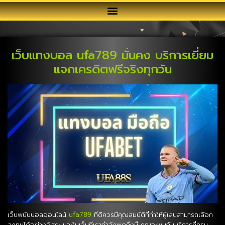
เว็บแทงบอล ufa789 มั่นคง บริการเยี่ยม
แจกเครดิตฟรีจริงทุกวัน
เว็บพนันบอลออนไลน์
ufa789
ที่ดีควรมีคุณสมบัติที่ทำให้ผู้เล่นสามารถเลือก
ลงทุนได้อย่างอิสระ และในเว็บที่เรากำลังพูดถึงนี้ คุณจะพบกับบริการที่ครบ