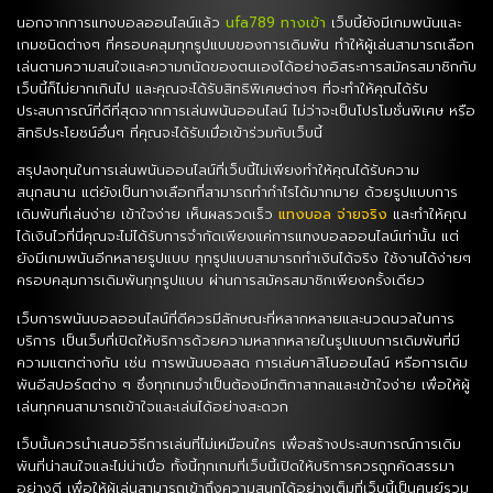
นอกจากการแทงบอลออนไลน์แล้ว
ufa789 ทางเข้า
เว็บนี้ยังมีเกมพนันและ
เกมชนิดต่างๆ ที่ครอบคลุมทุกรูปแบบของการเดิมพัน ทำให้ผู้เล่นสามารถเลือก
เล่นตามความสนใจและความถนัดของตนเองได้อย่างอิสระการสมัครสมาชิกกับ
เว็บนี้ก็ไม่ยากเกินไป และคุณจะได้รับสิทธิพิเศษต่างๆ ที่จะทำให้คุณได้รับ
ประสบการณ์ที่ดีที่สุดจากการเล่นพนันออนไลน์ ไม่ว่าจะเป็นโปรโมชั่นพิเศษ หรือ
สิทธิประโยชน์อื่นๆ ที่คุณจะได้รับเมื่อเข้าร่วมกับเว็บนี้
สรุปลงทุนในการเล่นพนันออนไลน์ที่เว็บนี้ไม่เพียงทำให้คุณได้รับความ
สนุกสนาน แต่ยังเป็นทางเลือกที่สามารถทำกำไรได้มากมาย ด้วยรูปแบบการ
เดิมพันที่เล่นง่าย เข้าใจง่าย เห็นผลรวดเร็ว
แทงบอล จ่ายจริง
และทำให้คุณ
ได้เงินไวที่นี่คุณจะไม่ได้รับการจำกัดเพียงแค่การแทงบอลออนไลน์เท่านั้น แต่
ยังมีเกมพนันอีกหลายรูปแบบ ทุกรูปแบบสามารถทำเงินได้จริง ใช้งานได้ง่ายๆ
ครอบคลุมการเดิมพันทุกรูปแบบ ผ่านการสมัครสมาชิกเพียงครั้งเดียว
เว็บการพนันบอลออนไลน์ที่ดีควรมีลักษณะที่หลากหลายและนวดนวลในการ
บริการ เป็นเว็บที่เปิดให้บริการด้วยความหลากหลายในรูปแบบการเดิมพันที่มี
ความแตกต่างกัน เช่น การพนันบอลสด การเล่นคาสิโนออนไลน์ หรือการเดิม
พันอีสปอร์ตต่าง ๆ ซึ่งทุกเกมจำเป็นต้องมีกติกาสากลและเข้าใจง่าย เพื่อให้ผู้
เล่นทุกคนสามารถเข้าใจและเล่นได้อย่างสะดวก
เว็บนั้นควรนำเสนอวิธีการเล่นที่ไม่เหมือนใคร เพื่อสร้างประสบการณ์การเดิม
พันที่น่าสนใจและไม่น่าเบื่อ ทั้งนี้ทุกเกมที่เว็บนี้เปิดให้บริการควรถูกคัดสรรมา
อย่างดี เพื่อให้ผู้เล่นสามารถเข้าถึงความสนุกได้อย่างเต็มที่เว็บนี้เป็นศูนย์รวม