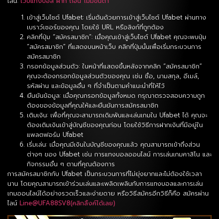
เล่น:
เว็บแทงบอล ฝาก ถอน ไม่มีขั้นต่ํา
เข้าสู่เว็บไซต์ Ufabet: เริ่มต้นด้วยการเข้าสู่เว็บไซต์ Ufabet ผ่านทาง
เบราว์เซอร์ของคุณ โดยใช้ URL หรือลิงก์ที่ถูกต้อง
คลิกที่ปุ่ม “สมัครสมาชิก”: เมื่อคุณเข้าสู่เว็บไซต์ Ufabet คุณจะพบปุ่ม
“สมัครสมาชิก” ที่แสดงบนหน้าเว็บ คลิกที่ปุ่มนั้นเพื่อเริ่มกระบวนการ
สมัครสมาชิก
กรอกข้อมูลส่วนตัว: ในหน้าที่แสดงขึ้นหลังจากคลิก “สมัครสมาชิก”
คุณจะต้องกรอกข้อมูลส่วนตัวของคุณ เช่น ชื่อ, นามสกุล, อีเมล์,
รหัสผ่าน และข้อมูลอื่น ๆ ที่จำเป็นตามคำแนะนำที่ให้ไว้
ยืนยันข้อมูล: เมื่อคุณกรอกข้อมูลทั้งหมด กรุณาตรวจสอบความถูก
ต้องของข้อมูลที่คุณให้และยืนยันการสมัครสมาชิก
เติมเงิน: เพื่อที่คุณจะสามารถเดิมพันและเล่นเกมใน Ufabet ได้ คุณจะ
ต้องเติมเงินเข้าสู่บัญชีของคุณก่อน โดยใช้วิธีการฝากเงินที่มีอยู่ใน
แพลตฟอร์ม Ufabet
เริ่มเล่น: เมื่อคุณมีเงินในบัญชีของคุณแล้ว คุณสามารถเข้าถึงส่วน
ต่างๆ ของ Ufabet เช่น การแทงบอลออนไลน์ การเล่นเกมคาสิโน และ
กิจกรรมอื่น ๆ ตามที่คุณต้องการ
การสมัครสมาชิกกับ Ufabet เป็นกระบวนการที่ไม่ยุ่งยากและไม่ต้องใช้เวลา
นาน โดยคุณสามารถเข้าร่วมเล่นและเพลิดเพลินกับการแทงบอลและการเล่น
เกมออนไลน์ได้อย่างรวดเร็วและง่ายดาย หรือวิธีสมัครอีกวิธีก็คือ สมัครผ่าน
ไลน์
Line@UFA88SV8(คลิกลิ้งค์ได้เลย)